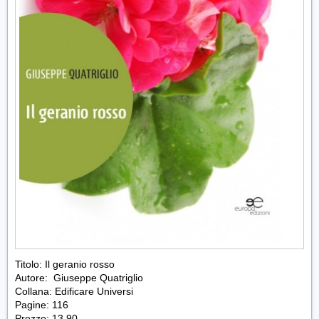
Titolo: Il geranio rosso
Autore: Giuseppe Quatriglio
Collana: Edificare Universi
Pagine: 116
Prezzo: 13,90