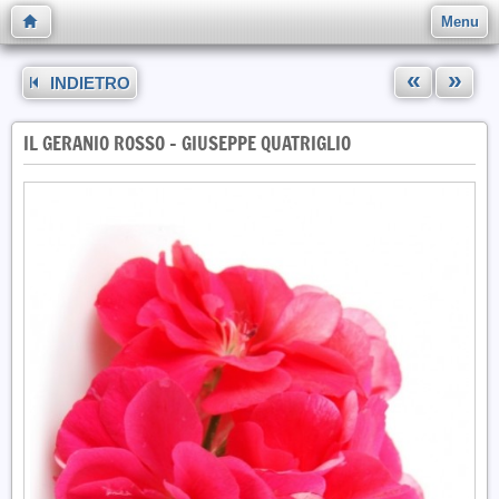
Menu
«
»
INDIETRO
IL GERANIO ROSSO - GIUSEPPE QUATRIGLIO