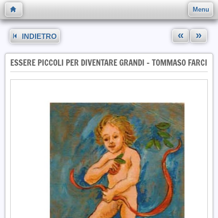
Menu
«
»
INDIETRO
ESSERE PICCOLI PER DIVENTARE GRANDI - TOMMASO FARCI