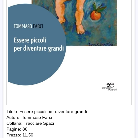
Titolo: Essere piccoli per diventare grandi
Autore: Tommaso Farci
Collana: Tracciare Spazi
Pagine: 86
Prezzo: 11,50