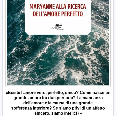
«Esiste l’amore vero, perfetto, unico? Come nasce un
grande amore tra due persone? La mancanza
dell’amore è la causa di una grande
sofferenza interiore? Se siamo privi di un affetto
sincero, siamo infelici?»