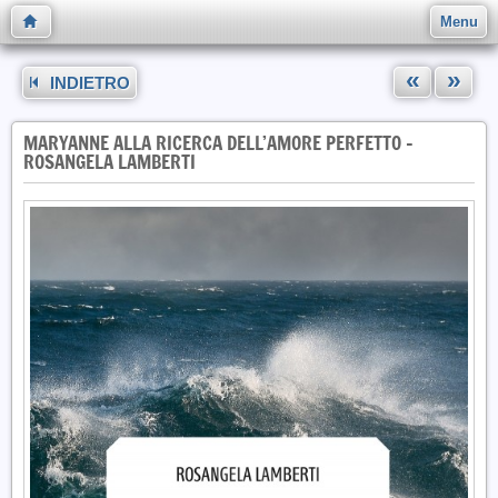
Menu
«
»
INDIETRO
MARYANNE ALLA RICERCA DELL’AMORE PERFETTO -
ROSANGELA LAMBERTI