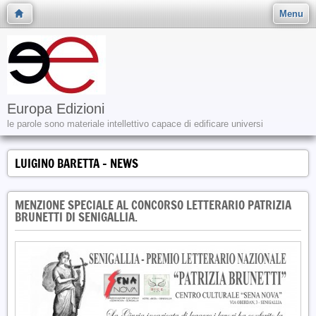
Menu
Europa Edizioni
le parole sono materiale intellettivo capace di edificare universi
LUIGINO BARETTA - NEWS
MENZIONE SPECIALE AL CONCORSO LETTERARIO PATRIZIA
BRUNETTI DI SENIGALLIA.