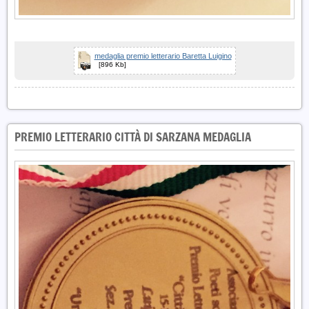
medaglia premio letterario Baretta Luigino
[896 Kb]
PREMIO LETTERARIO CITTÀ DI SARZANA MEDAGLIA