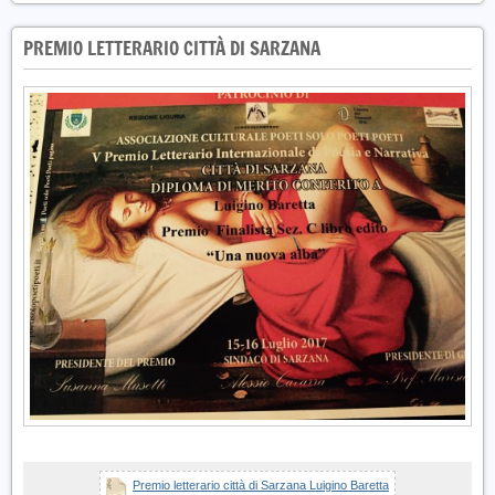
PREMIO LETTERARIO CITTÀ DI SARZANA
Premio letterario città di Sarzana Luigino Baretta