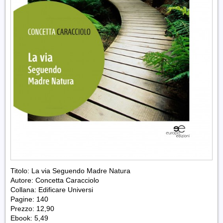
Titolo: La via Seguendo Madre Natura
Autore: Concetta Caracciolo
Collana: Edificare Universi
Pagine: 140
Prezzo: 12,90
Ebook: 5,49