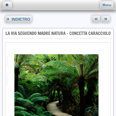
Menu
«
»
INDIETRO
LA VIA SEGUENDO MADRE NATURA - CONCETTA CARACCIOLO