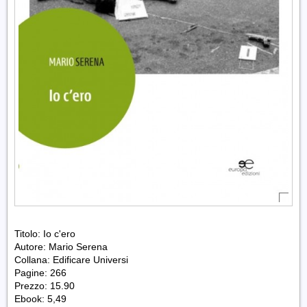
Titolo: Io c'ero
Autore: Mario Serena
Collana: Edificare Universi
Pagine: 266
Prezzo: 15.90
Ebook: 5,49