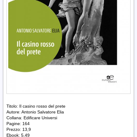
Titolo: Il casino rosso del prete
Autore: Antonio Salvatore Elia
Collana: Edificare Universi
Pagine: 164
Prezzo: 13,9
Ebook: 5,49