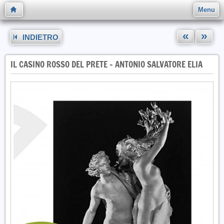
Menu
«
»
INDIETRO
IL CASINO ROSSO DEL PRETE - ANTONIO SALVATORE ELIA