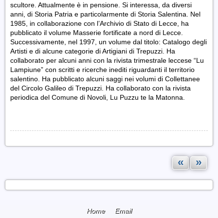
scultore. Attualmente è in pensione. Si interessa, da diversi
anni, di Storia Patria e particolarmente di Storia Salentina. Nel
1985, in collaborazione con l’Archivio di Stato di Lecce, ha
pubblicato il volume Masserie fortificate a nord di Lecce.
Successivamente, nel 1997, un volume dal titolo: Catalogo degli
Artisti e di alcune categorie di Artigiani di Trepuzzi. Ha
collaborato per alcuni anni con la rivista trimestrale leccese “Lu
Lampiune” con scritti e ricerche inediti riguardanti il territorio
salentino. Ha pubblicato alcuni saggi nei volumi di Collettanee
del Circolo Galileo di Trepuzzi. Ha collaborato con la rivista
periodica del Comune di Novoli, Lu Puzzu te la Matonna.
«
»
Home
Email