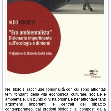
Nel titolo si racchiude l'originalità con cui sono affrontati
temi fondanti della vita economica, culturale, sociale e
ambientale. Un punto di vista originale per affrontare tanti
argomenti importanti e centrali del dibattito
contemporaneo, dai prodotti biologici al compost, dalla