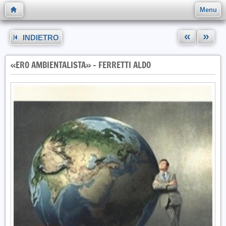
Menu
«
»
INDIETRO
«ERO AMBIENTALISTA» - FERRETTI ALDO