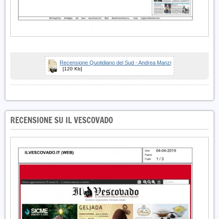
Recensione Quotidiano del Sud - Andrea Manzi
[120 Kb]
RECENSIONE SU IL VESCOVADO