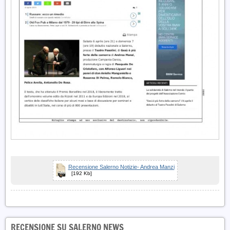
Recensione Salerno Notizie- Andrea Manzi
[192 Kb]
RECENSIONE SU SALERNO NEWS