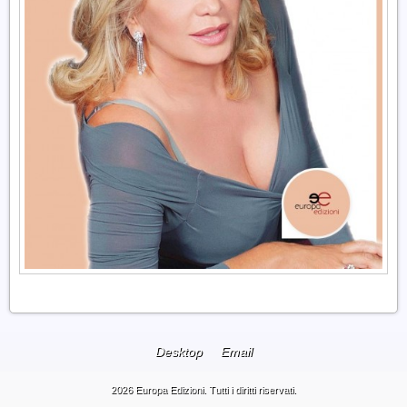
Desktop
Email
2026 Europa Edizioni. Tutti i diritti riservati.